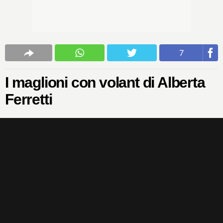
7
I maglioni con volant di Alberta
Ferretti