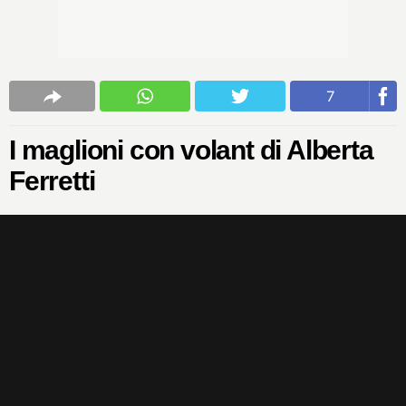
7
I maglioni con volant di Alberta
Ferretti