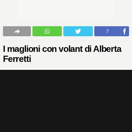
7
I maglioni con volant di Alberta
Ferretti