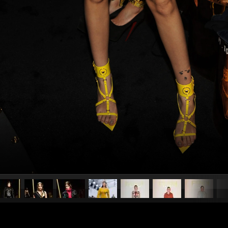
pubblicato il
20 febbraio 2