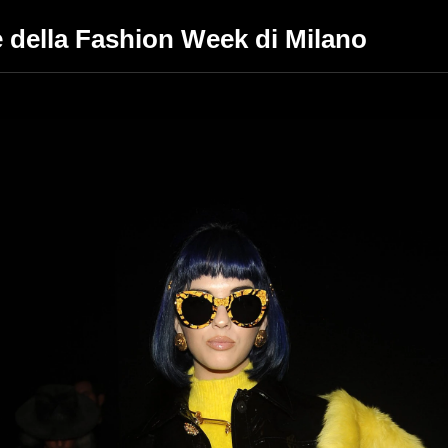
ate della Fashion Week di Milano