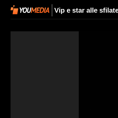
Vip e star alle sfil