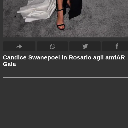
Candice Swanepoel in Rosario agli amfAR
Gala