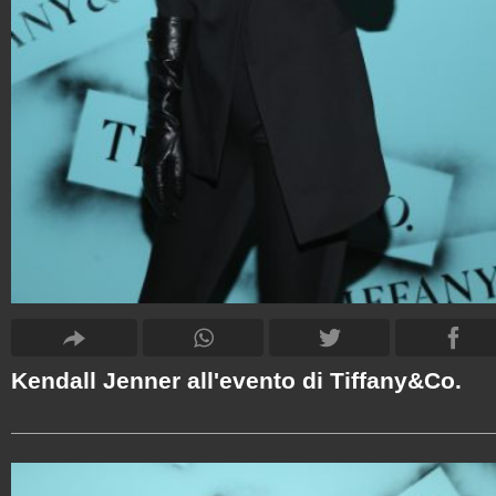
Kendall Jenner all'evento di Tiffany&Co.