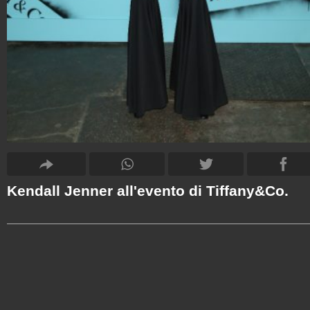
Kendall Jenner all'evento di Tiffany&Co.