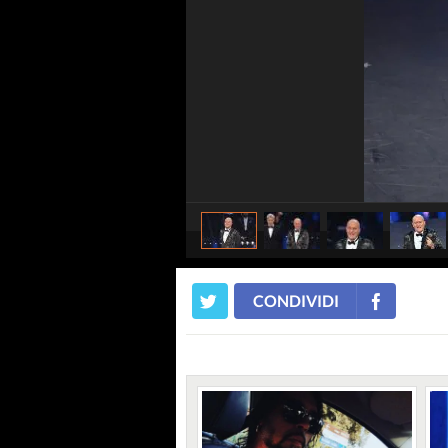
CONDIVIDI