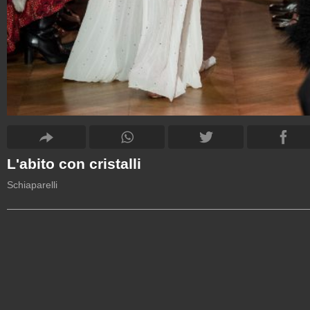
L'abito con cristalli
Schiaparelli