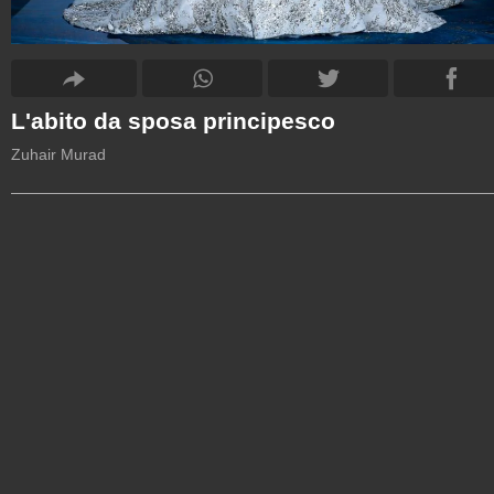
L'abito da sposa principesco
Zuhair Murad