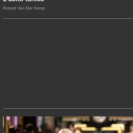
Roland Van Der Kemp