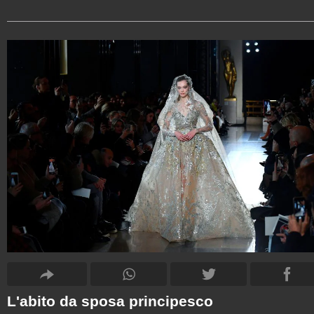
L'abito da sposa principesco