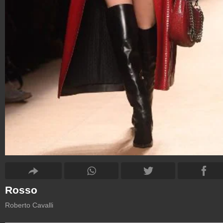
Rosso
Roberto Cavalli