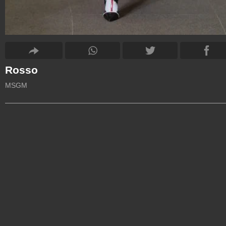
Rosso
MSGM