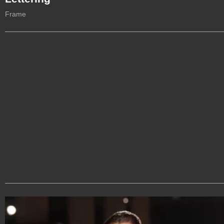
Frame