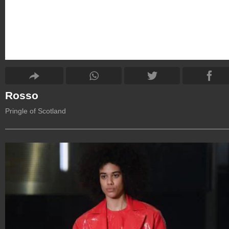
Rosso
Pringle of Scotland