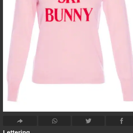
Lettering