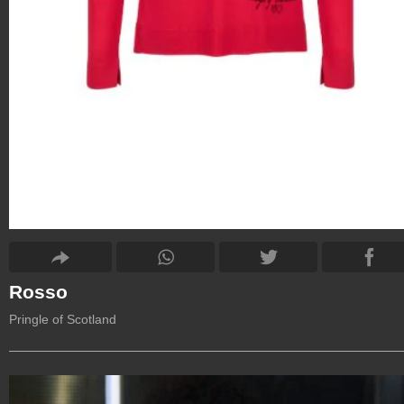
Rosso
Pringle of Scotland