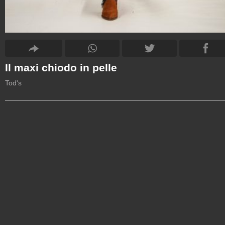
Il maxi chiodo in pelle
Tod's