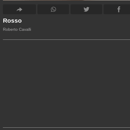
Rosso
Roberto Cavalli