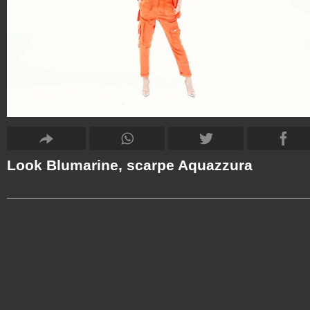
Look Blumarine, scarpe Aquazzura