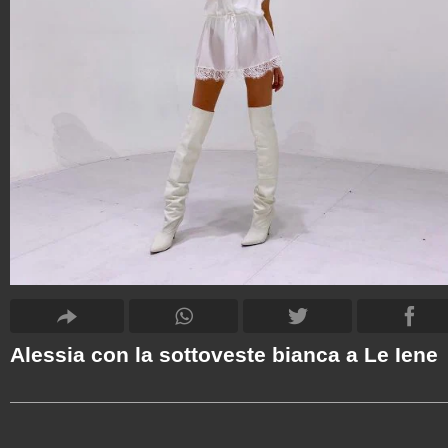
Alessia con la sottoveste bianca a Le Iene