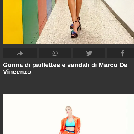
Gonna di paillettes e sandali di Marco De
Vincenzo