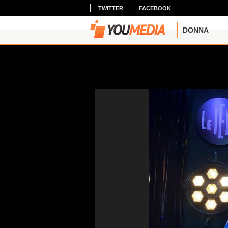
TWITTER
FACEBOOK
DONNA