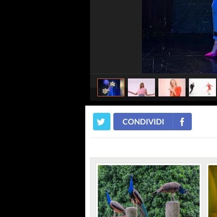
CONDIVIDI