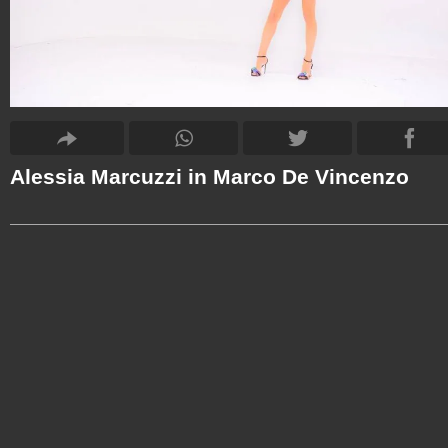
Alessia Marcuzzi in Marco De Vincenzo