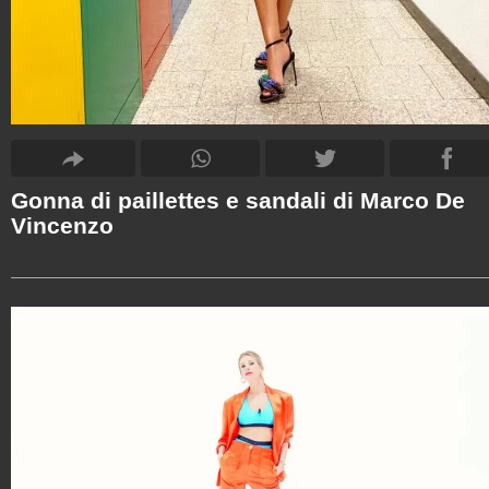
Gonna di paillettes e sandali di Marco De
Vincenzo