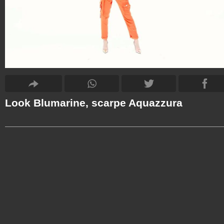
Look Blumarine, scarpe Aquazzura