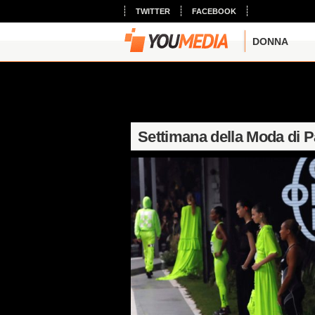
TWITTER
FACEBOOK
DONNA
Settimana della Moda di P