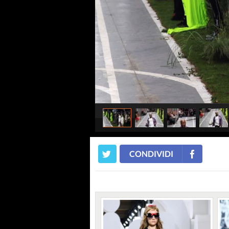
CONDIVIDI