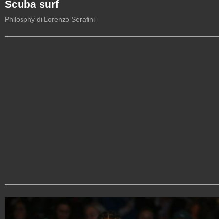
Scuba surf
Philosphy di Lorenzo Serafini