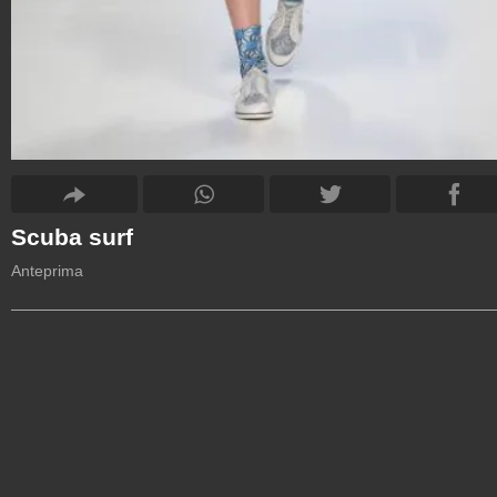
Scuba surf
Anteprima