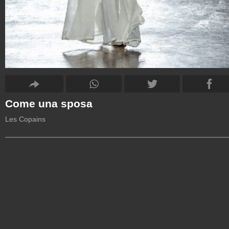
Come una sposa
Les Copains