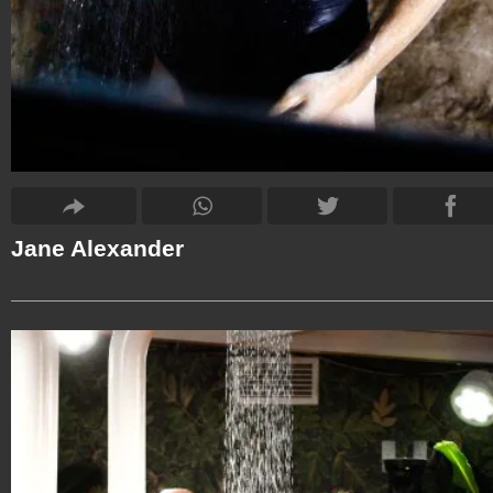
Jane Alexander