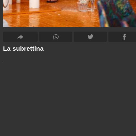
La subrettina