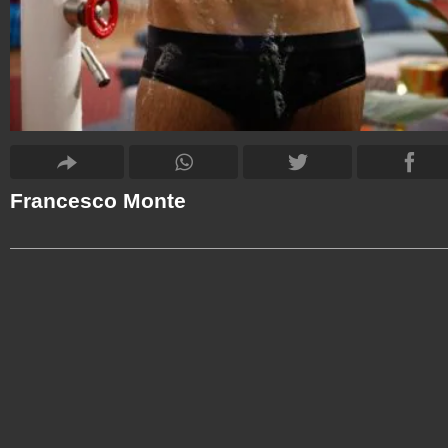
Francesco Monte