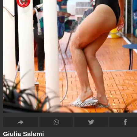
Giulia Salemi