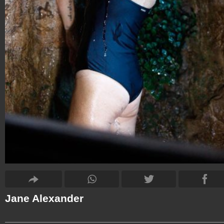
Jane Alexander