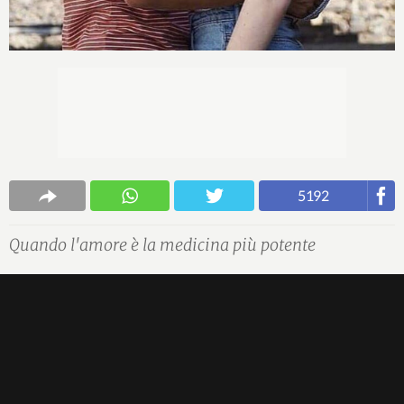
5192
Quando l'amore è la medicina più potente