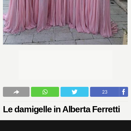
23
Le damigelle in Alberta Ferretti