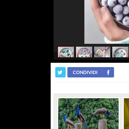
CONDIVIDI