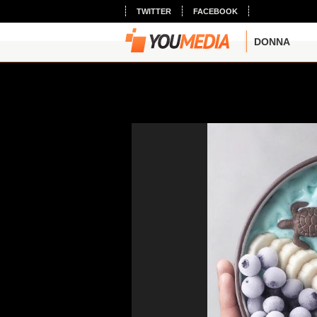
TWITTER
FACEBOOK
DONNA