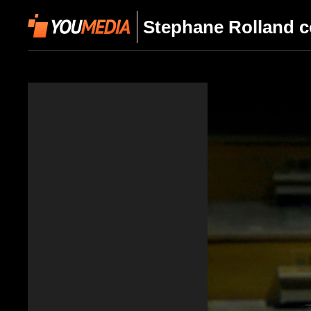
Stephane Rolland c