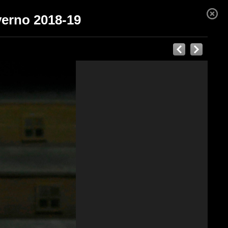
verno 2018-19