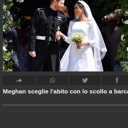
Meghan sceglie l'abito con lo scollo a barc