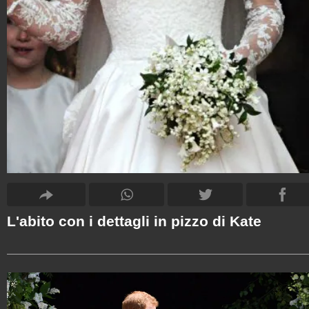
L'abito con i dettagli in pizzo di Kate