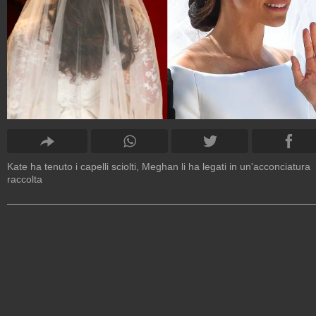
Kate ha tenuto i capelli sciolti, Meghan li ha legati in un'acconciatura
raccolta