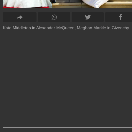
Kate Middleton in Alexander McQueen, Meghan Markle in Givenchy