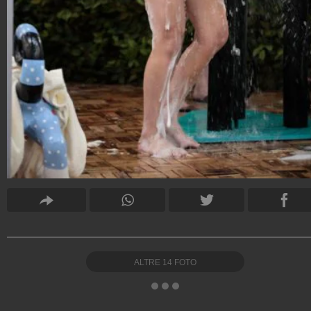
ALTRE
14
FOTO