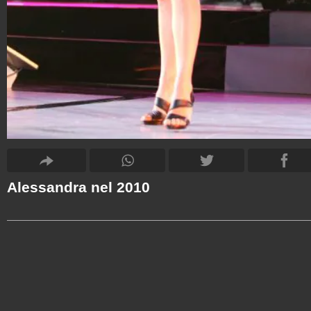
Alessandra nel 2010