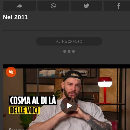
Nel 2011
ALTRE
25
FOTO