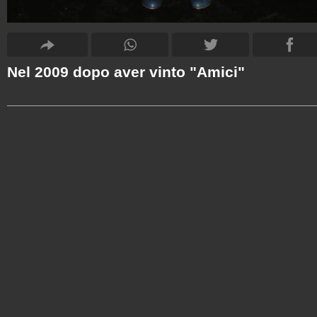
Nel 2009 dopo aver vinto "Amici"