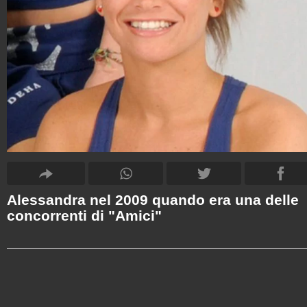
Alessandra nel 2009 quando era una delle
concorrenti di "Amici"