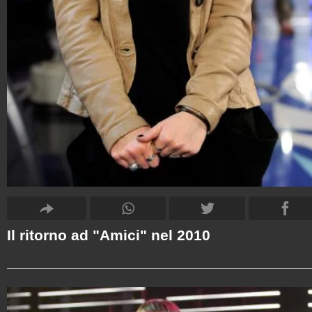
Il ritorno ad "Amici" nel 2010