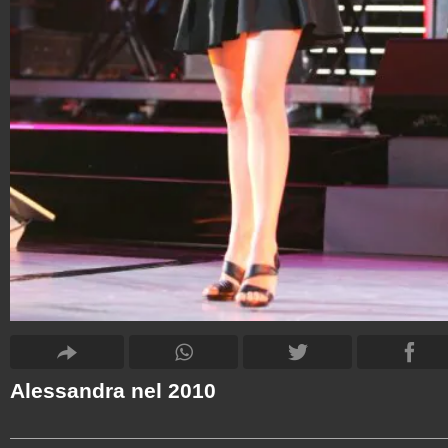
Alessandra nel 2010