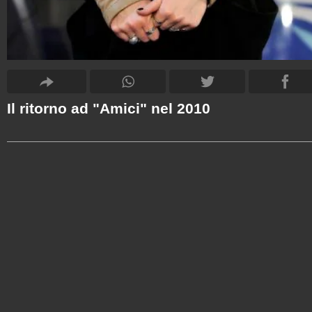
Il ritorno ad "Amici" nel 2010