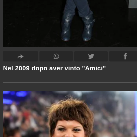
Nel 2009 dopo aver vinto "Amici"