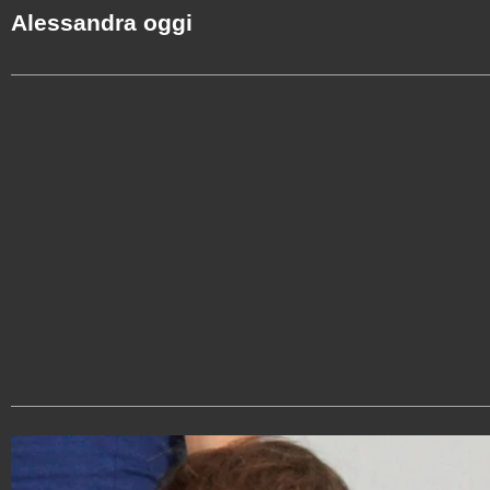
Alessandra oggi