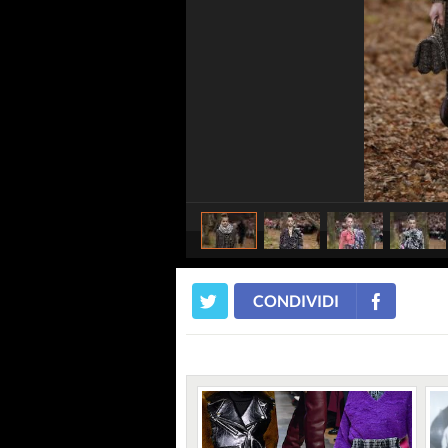
CONDIVIDI