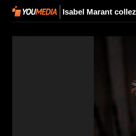
Isabel Marant colle