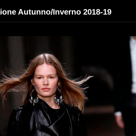
zione Autunno/Inverno 2018-19