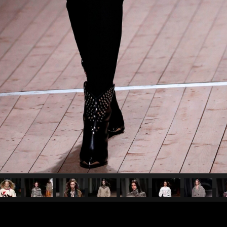
pubblicato il
2 marzo 20