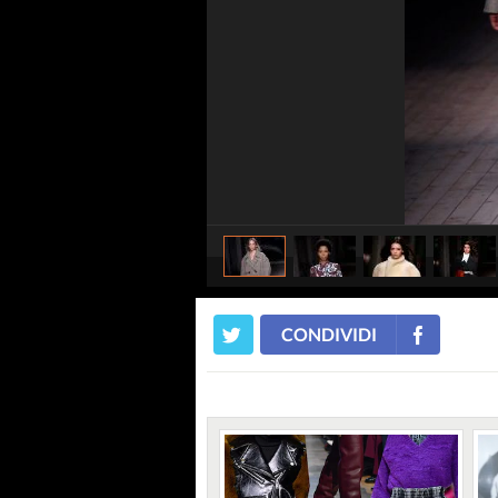
CONDIVIDI