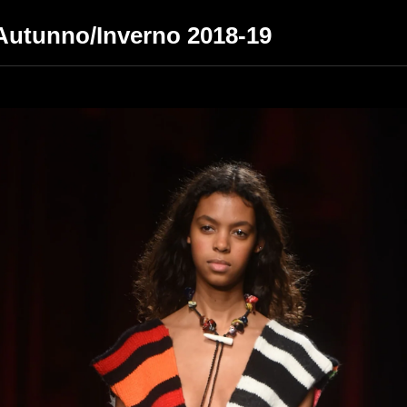
 Autunno/Inverno 2018-19