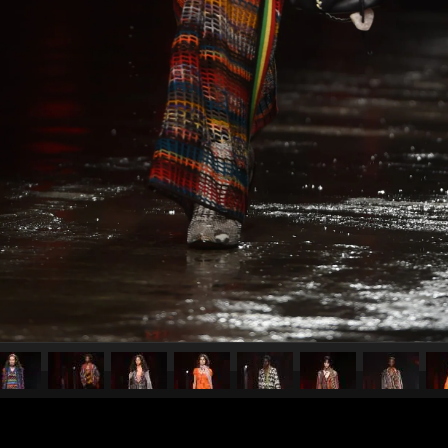
pubblicato il
26 febbraio 2