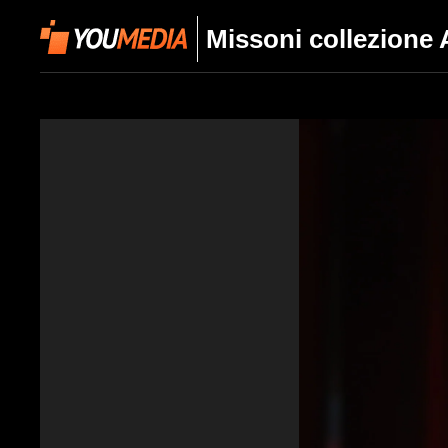
Missoni collezione