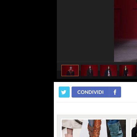
CONDIVIDI