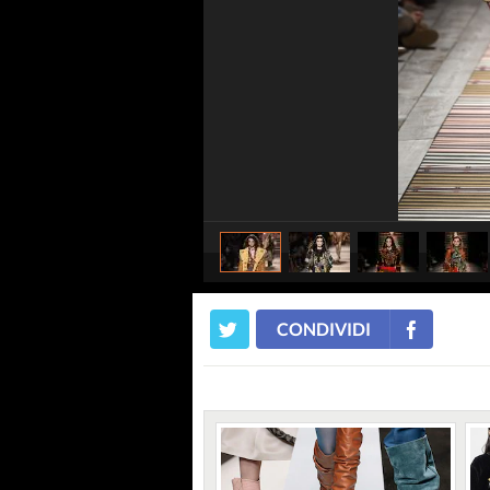
CONDIVIDI