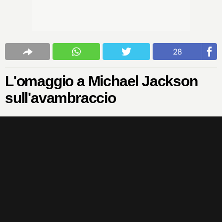
28
L'omaggio a Michael Jackson
sull'avambraccio