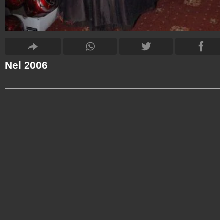
Nel 2006