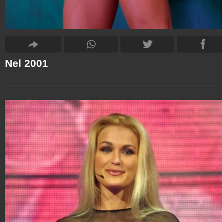
Nel 2001