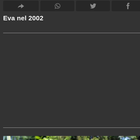
Eva nel 2002