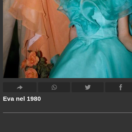
Eva nel 1980