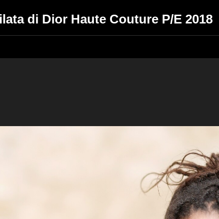
ilata di Dior Haute Couture P/E 2018