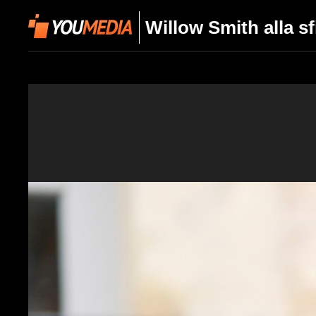
Willow Smith alla sf