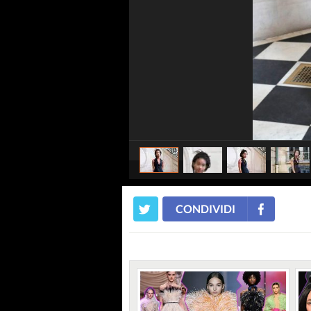
CONDIVIDI