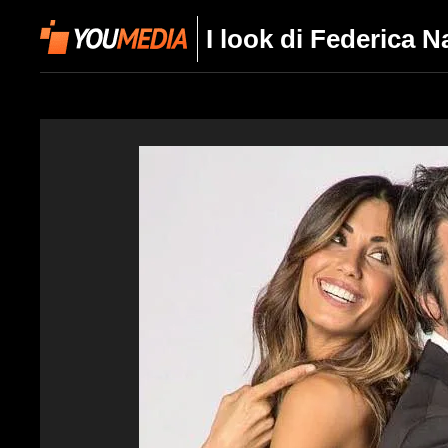
I look di Federica 