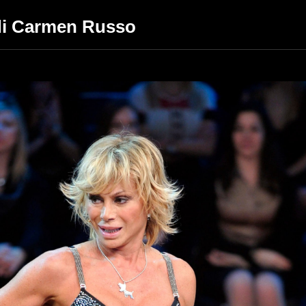
di Carmen Russo