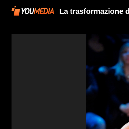
La trasformazione 