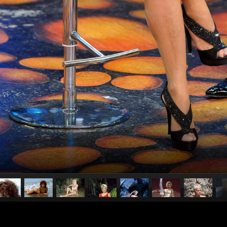
pubblicato il
23 ottobre 2