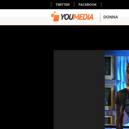
TWITTER
FACEBOOK
DONNA