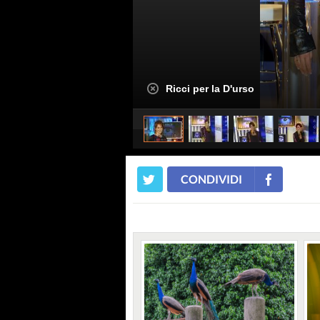
Ricci per la D'urso
CONDIVIDI