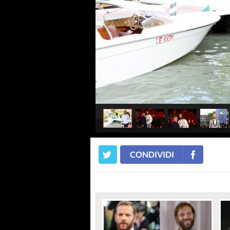
CONDIVIDI