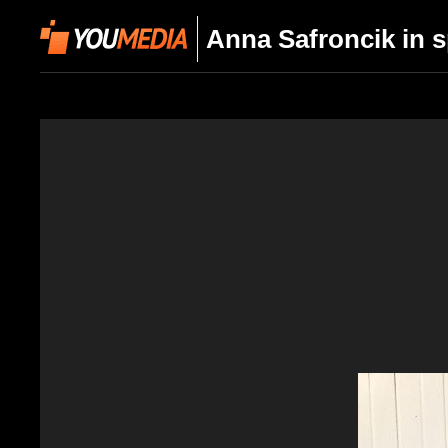
Anna Safroncik in sp