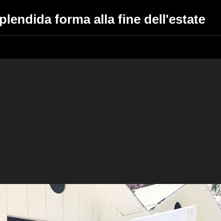
lendida forma alla fine dell'estate