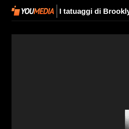
I tatuaggi di Broo