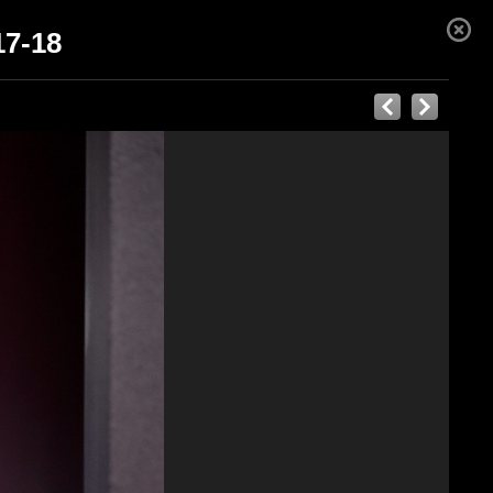
17-18