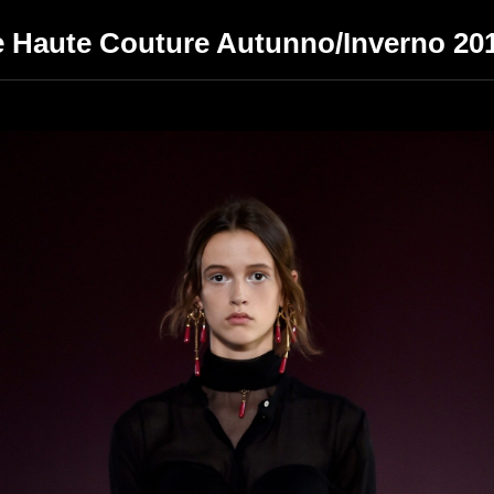
ne Haute Couture Autunno/Inverno 20