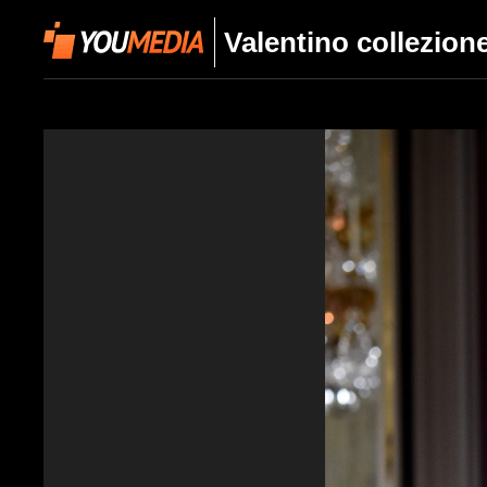
Valentino collezio