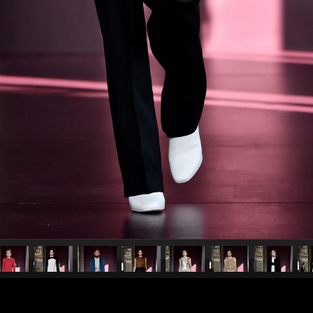
pubblicato il
6 luglio 2