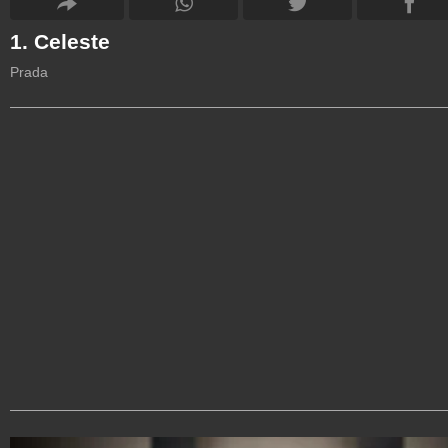
1. Celeste
Prada