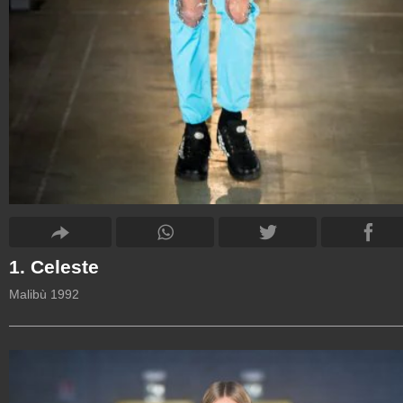
1. Celeste
Malibù 1992