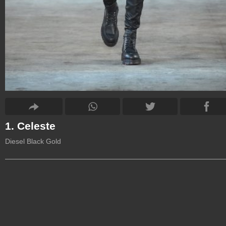
1. Celeste
Diesel Black Gold