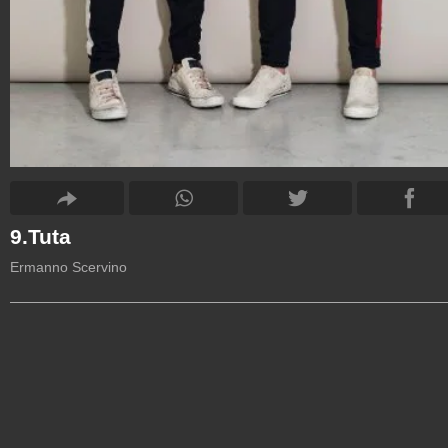
9.Tuta
Ermanno Scervino