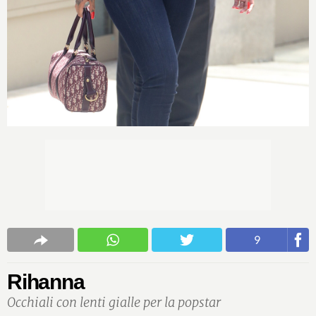
9
Rihanna
Occhiali con lenti gialle per la popstar