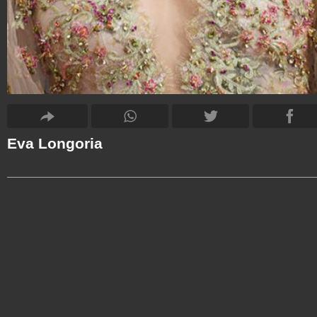
Eva Longoria