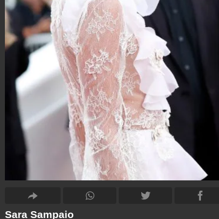
Sara Sampaio