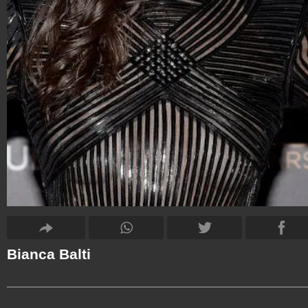
Bianca Balti