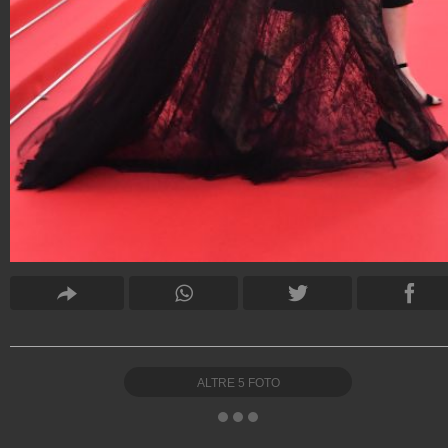
ALTRE
5
FOTO