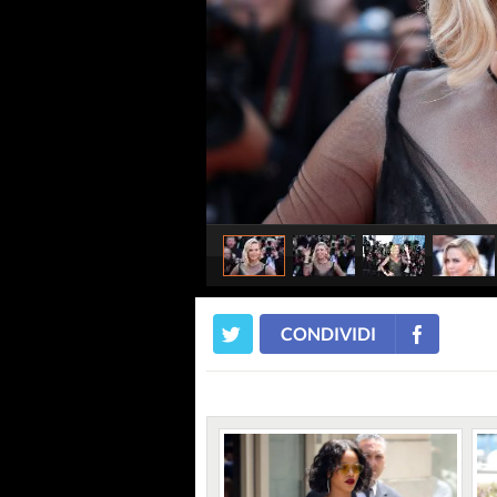
CONDIVIDI