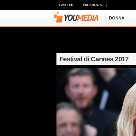
TWITTER
FACEBOOK
DONNA
Festival di Cannes 2017