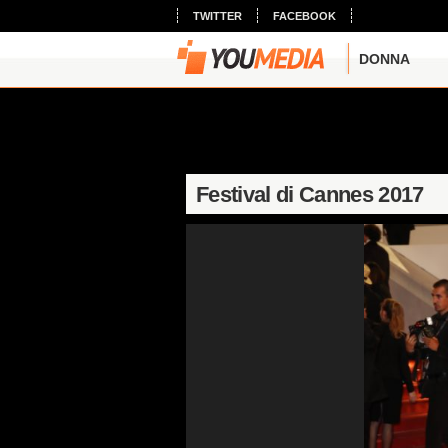
TWITTER
FACEBOOK
DONNA
Festival di Cannes 2017