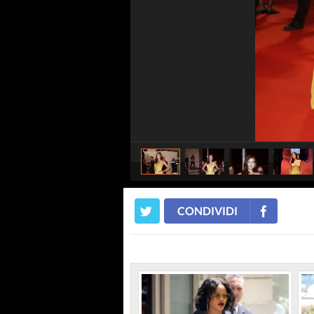
CONDIVIDI