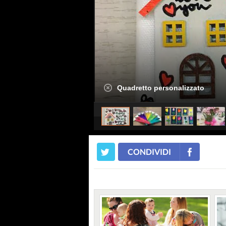
Quadretto personalizzato
CONDIVIDI