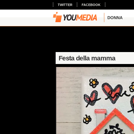
TWITTER
FACEBOOK
DONNA
Festa della mamma