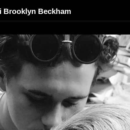
 di Brooklyn Beckham