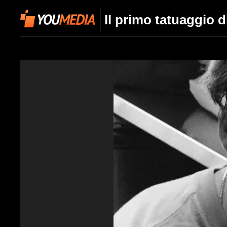
Il primo tatuaggio