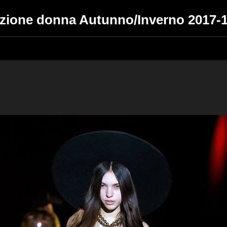
lezione donna Autunno/Inverno 2017-