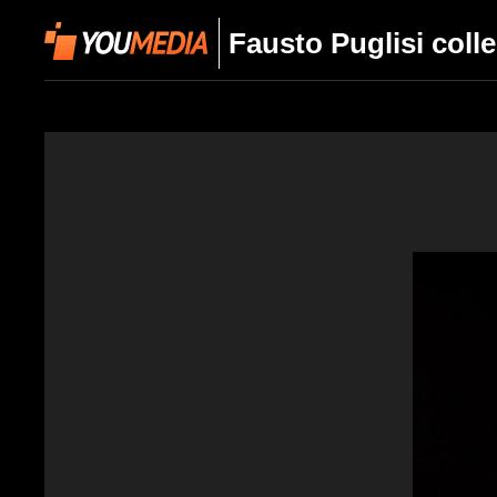
Fausto Puglisi col