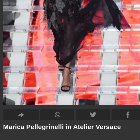
Marica Pellegrinelli in Atelier Versace